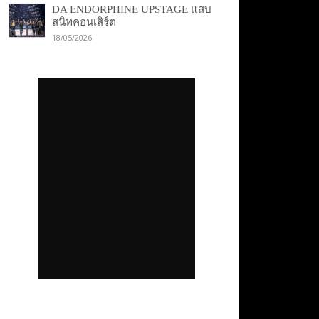
DA ENDORPHINE UPSTAGE แสบ
สนิทคอนเสิร์ต
18/05/2026