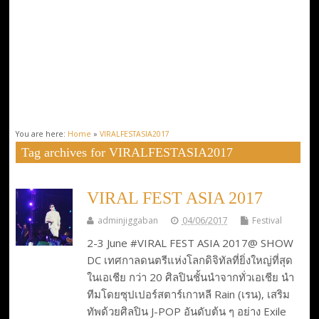
You are here:
Home
»
VIRALFESTASIA2017
Tag archives for VIRALFESTASIA2017
VIRAL FEST ASIA 2017
adminjiggaban
04/06/2017
Festival
2-3 June #VIRAL FEST ASIA 2017@ SHOW
DC เทศกาลดนตรีแห่งโลกดิจิทัลที่ยิ่งใหญ่ที่สุด
ในเอเชีย กว่า 20 ศิลปินชั้นนำจากทั่วเอเชีย นำ
ทีมโดยซุปเปอร์สตาร์เกาหลี Rain (เรน), เสริม
ทัพด้วยศิลปิน J-POP อันดับต้น ๆ อย่าง Exile