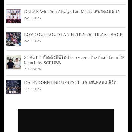
KLEAR With You Always Fan Meet : เสมอตลอดมา
24/05/2026
LOVE OUT LOUD FAN FEST 2026 : HEART RACE
24/05/2026
SCRUBB เปิดตัวอีพีใหม่ eco • ego: The first bloom EP
launch by SCRUBB
23/05/2026
DA ENDORPHINE UPSTAGE แสบสนิทคอนเสิร์ต
18/05/2026