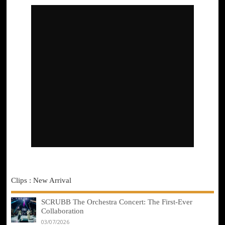
Clips : New Arrival
SCRUBB The Orchestra Concert: The First-Ever
Collaboration
03/07/2026