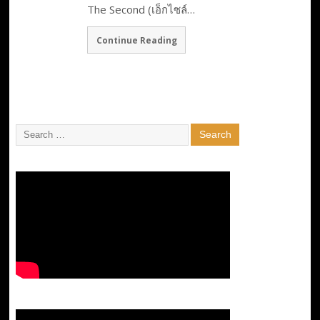
The Second (เอ็กไซล์…
Continue Reading