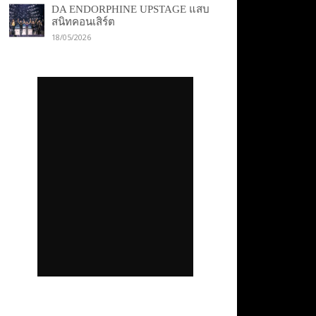
DA ENDORPHINE UPSTAGE แสบ
สนิทคอนเสิร์ต
18/05/2026