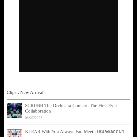
Clips : New Arrival
SCRUBB The Orchestra Concert: The First-Ever
Collaboration
03/07/2026
KLEAR With You Always Fan Meet : เสมอตลอดมา