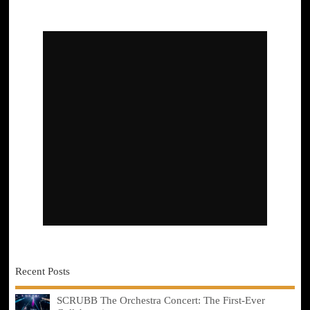
Recent Posts
SCRUBB The Orchestra Concert: The First-Ever