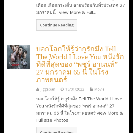
เดือด เลือดกระเด็น ฉายพร้อมกันทั่วประเทศ 27
มกราคมนี้ view More & Full…
Continue Reading
บอกโลกให้รู้ว่ากูรักมึง Tell
The World I Love You หนังรัก
ที่ดีที่สุดของ “พชร์ อานนท์”
27 มกราคม 65 นี้ ในโรง
ภาพยนตร์
jiggaban
18/01/2022
Movie
บอกโลกให้รู้ว่ากูรักมึง Tell The World I Love
You หนังรักที่ดีที่สุดของ “พชร์ อานนท์” 27
มกราคม 65 นี้ ในโรงภาพยนตร์ view More &
Full size Photos
Continue Reading