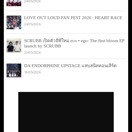
24/05/2026
LOVE OUT LOUD FAN FEST 2026 : HEART RACE
24/05/2026
SCRUBB เปิดตัวอีพีใหม่ eco • ego: The first bloom EP
launch by SCRUBB
23/05/2026
DA ENDORPHINE UPSTAGE แสบสนิทคอนเสิร์ต
18/05/2026