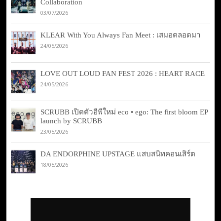
Collaboration
03/07/2026
KLEAR With You Always Fan Meet : เสมอตลอดมา
24/05/2026
LOVE OUT LOUD FAN FEST 2026 : HEART RACE
24/05/2026
SCRUBB เปิดตัวอีพีใหม่ eco • ego: The first bloom EP
launch by SCRUBB
23/05/2026
DA ENDORPHINE UPSTAGE แสบสนิทคอนเสิร์ต
18/05/2026