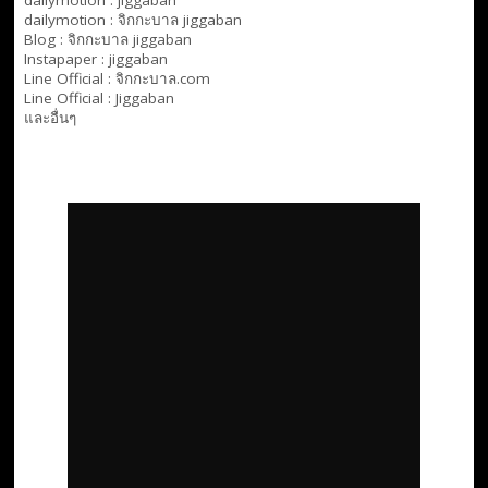
dailymotion :
จิกกะบาล jiggaban
Blog :
จิกกะบาล jiggaban
Instapaper : jiggaban
Line Official :
จิกกะบาล.com
Line Official :
Jiggaban
และอื่นๆ