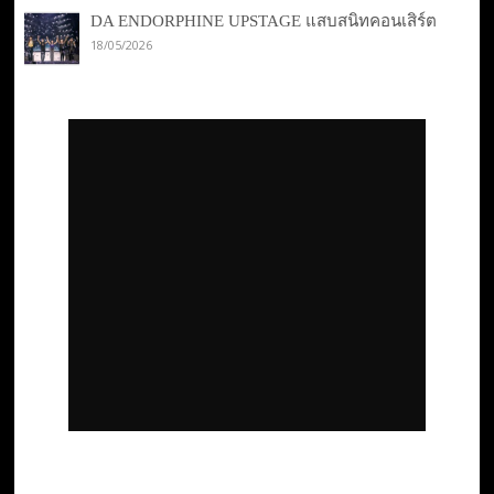
DA ENDORPHINE UPSTAGE แสบสนิทคอนเสิร์ต
18/05/2026