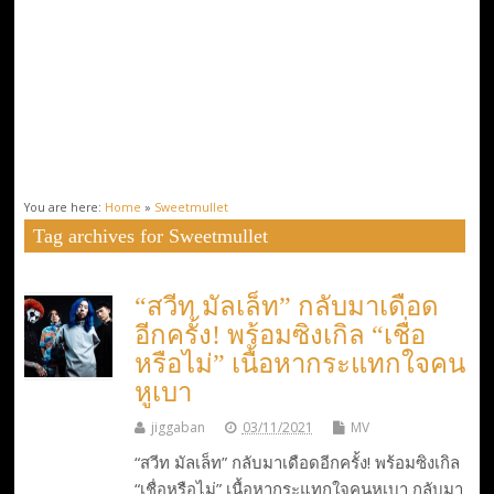
You are here:
Home
»
Sweetmullet
Tag archives for Sweetmullet
“สวีท มัลเล็ท” กลับมาเดือด
อีกครั้ง! พร้อมซิงเกิล “เชื่อ
หรือไม่” เนื้อหากระแทกใจคน
หูเบา
jiggaban
03/11/2021
MV
“สวีท มัลเล็ท” กลับมาเดือดอีกครั้ง! พร้อมซิงเกิล
“เชื่อหรือไม่” เนื้อหากระแทกใจคนหูเบา กลับมา