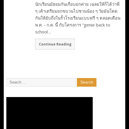
นักเรียนมัธยมกันเกือบยกค่าย เฉลยให้ก็ได้ว่าพี่
ๆ เค้าเตรียมยกขบวนไปชวนน้อง ๆ วัยมันโดด
กันให้ยับถึงในรั้วโรงเรียนแบบฟรี ๆ ตลอดเดือน
พ.ค. - ก.ค. นี้ กับโครงการ “genie back to
school…
Continue Reading