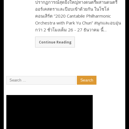
ปรากฏการณ์สุดยิ่งใหญ่ทางดนตรีผสานดนตรี
ออร์เคสตราและป๊อบเข้าด้วยกัน ในโซโล่
คอนเสิร์ต “2020 Cantabile Philharmonic
Orchestra with Park Yu Chun” สนุกและอบอุ่น
กว่า 2 ชั่วโมงเต็ม 26 - 27 ธันวาคม นี้…
Continue Reading