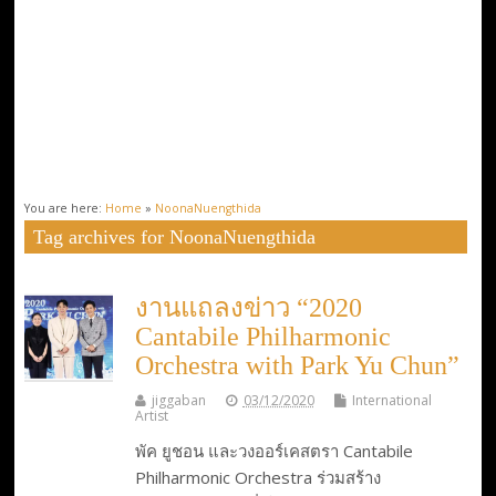
You are here:
Home
»
NoonaNuengthida
Tag archives for NoonaNuengthida
งานแถลงข่าว “2020
Cantabile Philharmonic
Orchestra with Park Yu Chun”
jiggaban
03/12/2020
International
Artist
พัค ยูชอน และวงออร์เคสตรา Cantabile
Philharmonic Orchestra ร่วมสร้าง