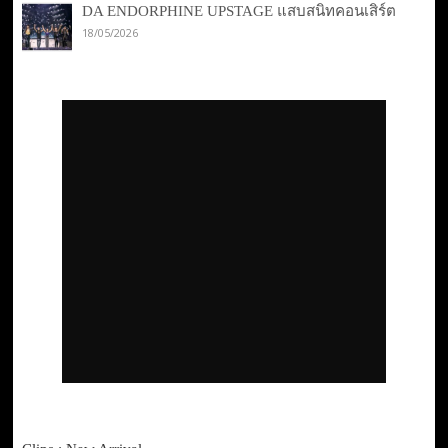
DA ENDORPHINE UPSTAGE แสบสนิทคอนเสิร์ต
18/05/2026