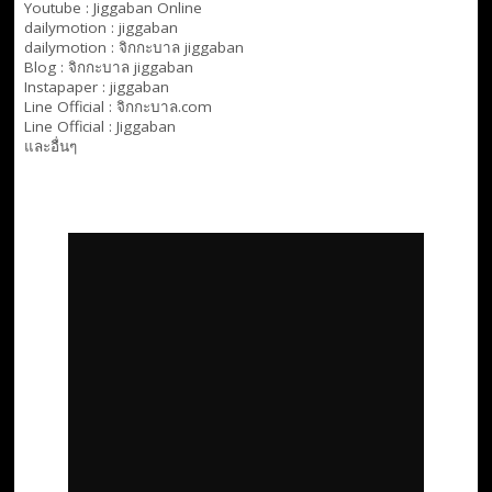
Youtube :
Jiggaban Online
dailymotion :
jiggaban
dailymotion :
จิกกะบาล jiggaban
Blog :
จิกกะบาล jiggaban
Instapaper : jiggaban
Line Official :
จิกกะบาล.com
Line Official :
Jiggaban
และอื่นๆ