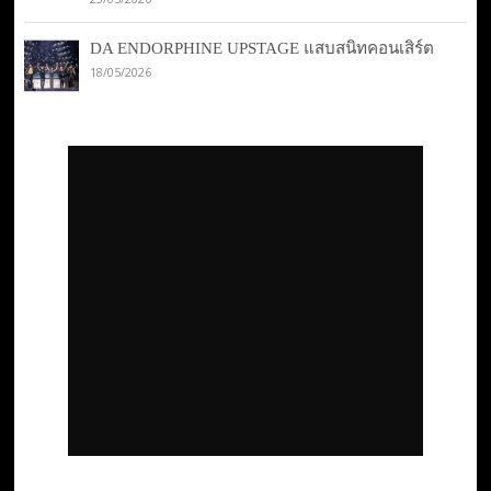
DA ENDORPHINE UPSTAGE แสบสนิทคอนเสิร์ต
18/05/2026