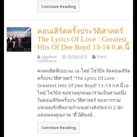
Continue Reading
คอนเสิร์ตครั้งประวัติศาสตร์
The Lyrics Of Love : Greatest
Hits Of Dee Boyd 13-14 ก.ค.นี้
jiggaban
05/06/2019
Press
conference
#เพลงฮิตพี่เยอะนะ เอ-ไทม์ โชว์บิส จัดคอนเสิร์ต
ครั้งประวัติศาสตร์ “The Lyrics Of Love :
Greatest Hits Of Dee Boyd” 13-14 ก.ค.นี้ เอ-
ไทม์ โชว์บิส ขอชวนทุกคนมาร่วมเป็นส่วนหนึ่ง
ในคอนเสิร์ตครั้งประวัติศาสตร์ ของการรวม
บทเพลงรักที่ทลายกำแพงต่างสังกัดจาก 2 นัก
แต่งเพลงคุณภาพ “ดี้ นิติพงษ์…
Continue Reading