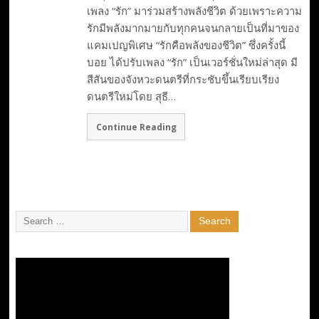
เพลง “รัก” มาร่วมสร้างพลังชีวิต ด้วยเพราะความ
รักมีพลังมากมายกับทุกคนจนกลายเป็นที่มาของ
แคมเปญพิเศษ “รักคือพลังของชีวิต” ซึ่งครั้งนี้
บอย ได้ปรับเพลง “รัก” เป็นเวอร์ชั่นใหม่ล่าสุด มี
สีสันของจังหวะดนตรีที่กระชับขึ้นเรียบเรียง
ดนตรีใหม่โดย สุธี…
Continue Reading