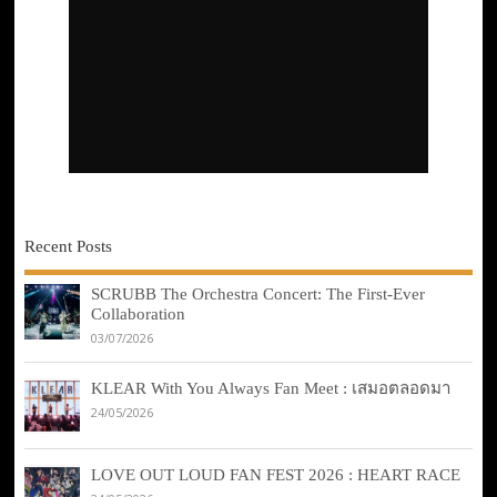
Recent Posts
SCRUBB The Orchestra Concert: The First-Ever
Collaboration
03/07/2026
KLEAR With You Always Fan Meet : เสมอตลอดมา
24/05/2026
LOVE OUT LOUD FAN FEST 2026 : HEART RACE