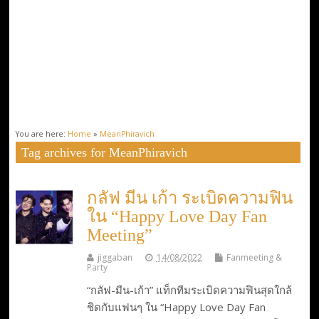
You are here:
Home
»
MeanPhiravich
Tag archives for MeanPhiravich
กลัฟ มีน เก้า ระเบิดความฟิน
ใน “Happy Love Day Fan
Meeting”
jiggaban
14/08/2022
Fanmeeting &
Party
“กลัฟ-มีน-เก้า” แท็กทีมระเบิดความฟินสุดใกล้
ชิดกับแฟนๆ ใน “Happy Love Day Fan