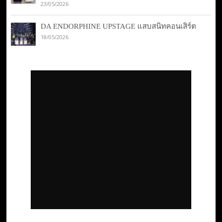
23/05/2026
DA ENDORPHINE UPSTAGE แสบสนิทคอนเสิร์ต
18/05/2026