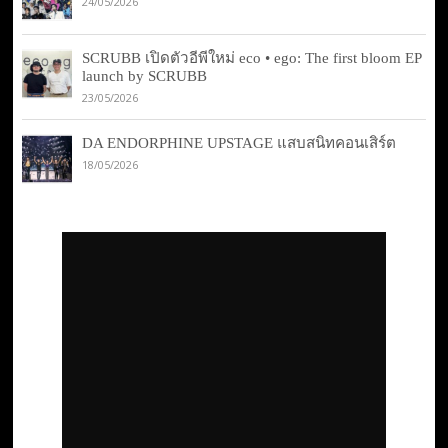
24/05/2026
SCRUBB เปิดตัวอีพีใหม่ eco • ego: The first bloom EP
launch by SCRUBB
23/05/2026
DA ENDORPHINE UPSTAGE แสบสนิทคอนเสิร์ต
18/05/2026