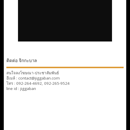
ติดต่อ จิกกะบาล
สนใจลงโฆษณา-ประชาสัมพันธ์
อีเมล์ : contact@jiggaban.com
โทร : 092-264-4692, 092-265-9524
line id : jiggaban