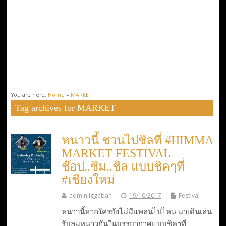
You are here:
Home
»
MARKET
Tag archives for MARKET
หนาวนี้ ชวนไปชิลที่ #HIMMA
MARKET FESTIVAL
ช๊อป..ชิม..ชิล แบบชิคๆที่
#เชียงใหม่
adminjiggaban
19/10/2017
Festival
หนาวนี้หากใครยังไม่มีแพลนไปไหน มาเดินเล่น
รับลมหนาวกันในบรรยากาศแบบชิคๆที่