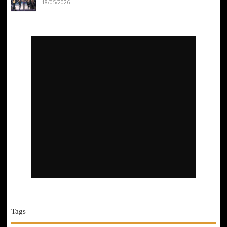
18/05/2026
Tags