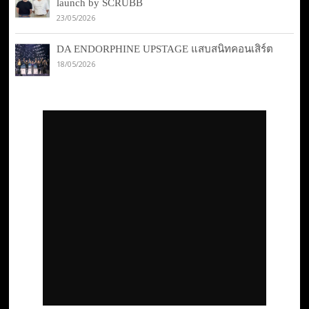
launch by SCRUBB
23/05/2026
DA ENDORPHINE UPSTAGE แสบสนิทคอนเสิร์ต
18/05/2026