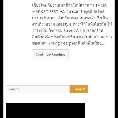
เชียงใหม่กับงานเฟสติวัลใหม่ล่าสุด “ HIMMA
MARKET FESTIVAL” งานน่ารักสุดฮิปสไตล์
Circus ที่เหมาะสำหรับคนทุกเพศทุกวัย ซึ่งเป็น
งานที่รวบรวม Lifestyle ต่างๆไว้ในที่เดียวกัน ไม่
ว่าจะเป็น กิจกรรม Street Art การออกร้าน
สินค้าเครื่องประดับแฟชั่น งาน Craft เก๋ๆ ผลงาน
ของเหล่า Young designer สินค้าพื้นเมือง…
Continue Reading