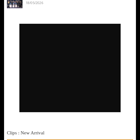
18/05/2026
Clips : New Arrival