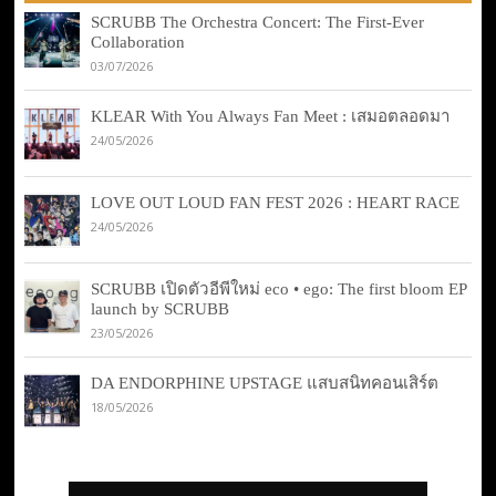
SCRUBB The Orchestra Concert: The First-Ever
Collaboration
03/07/2026
KLEAR With You Always Fan Meet : เสมอตลอดมา
24/05/2026
LOVE OUT LOUD FAN FEST 2026 : HEART RACE
24/05/2026
SCRUBB เปิดตัวอีพีใหม่ eco • ego: The first bloom EP
launch by SCRUBB
23/05/2026
DA ENDORPHINE UPSTAGE แสบสนิทคอนเสิร์ต
18/05/2026