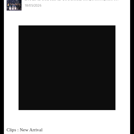
18/05/2026
Clips : New Arrival