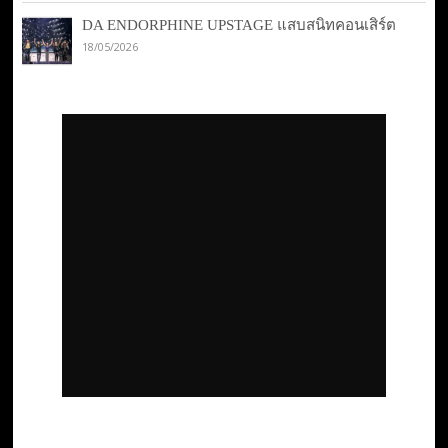
DA ENDORPHINE UPSTAGE แสบสนิทคอนเสิร์ต
18/05/2026