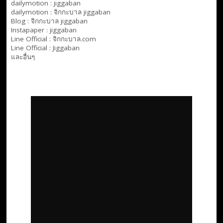
dailymotion :
jiggaban
dailymotion :
จิกกะบาล jiggaban
Blog :
จิกกะบาล jiggaban
Instapaper : jiggaban
Line Official :
จิกกะบาล.com
Line Official :
Jiggaban
และอื่นๆ