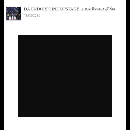
DA ENDORPHINE UPSTAGE แสบสนิทคอนเสิร์ต
18/05/2026