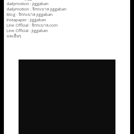
dailymotion :
jiggaban
dailymotion :
จิกกะบาล jiggaban
Blog :
จิกกะบาล jiggaban
Instapaper : jiggaban
Line Official :
จิกกะบาล.com
Line Official :
Jiggaban
และอื่นๆ