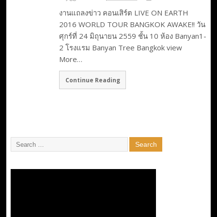
งานแถลงข่าว คอนเสิร์ต LIVE ON EARTH
2016 WORLD TOUR BANGKOK AWAKE!! วัน
ศุกร์ที่ 24 มิถุนายน 2559 ชั้น 10 ห้อง Banyan1-
2 โรงแรม Banyan Tree Bangkok view
More…
Continue Reading