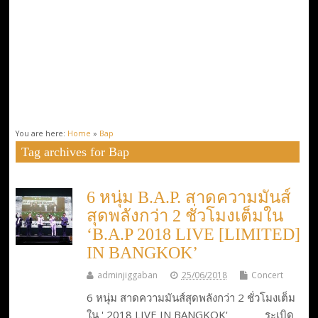
You are here:
Home
»
Bap
Tag archives for Bap
​​6 หนุ่ม B.A.P. สาดความมันส์
สุดพลังกว่า 2 ชั่วโมงเต็มใน
‘B.A.P 2018 LIVE [LIMITED]
IN BANGKOK’
adminjiggaban
25/06/2018
Concert
​​6 หนุ่ม สาดความมันส์สุดพลังกว่า 2 ชั่วโมงเต็ม
ใน ' 2018 LIVE IN BANGKOK' ระเบิด