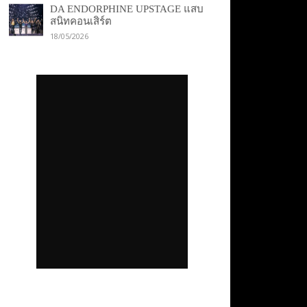
DA ENDORPHINE UPSTAGE แสบ
สนิทคอนเสิร์ต
18/05/2026