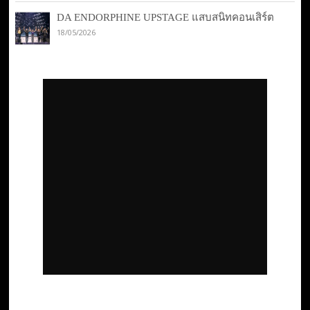
DA ENDORPHINE UPSTAGE แสบสนิทคอนเสิร์ต
18/05/2026