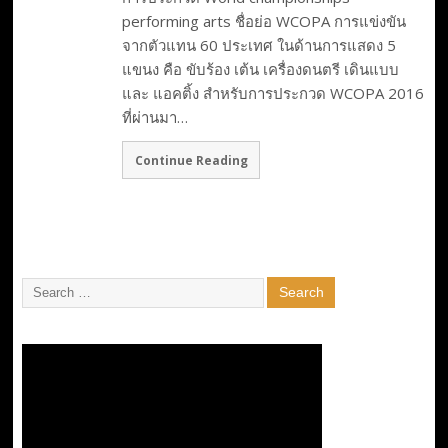
performing arts ชื่อย่อ WCOPA การแข่งขัน
จากตัวแทน 60 ประเทศ ในด้านการแสดง 5
แขนง คือ ขับร้อง เต้น เครื่องดนตรี เดินแบบ
และ แอคติ้ง สำหรับการประกวด WCOPA 2016
ที่ผ่านมา…
Continue Reading