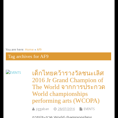
You are here:
Home
»
AF9
Tag archives for AF9
เด็กไทยคว้ารางวัลชนะเลิศ
2016 Jr Grand Champion of
The World จากการประกวด
World championships
performing arts (WCOPA)
jiggaban
28/07/2016
EVENTS
การประกวด World championships