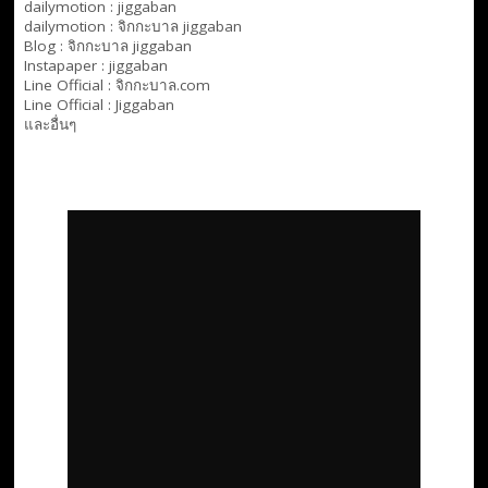
dailymotion :
jiggaban
dailymotion :
จิกกะบาล jiggaban
Blog :
จิกกะบาล jiggaban
Instapaper : jiggaban
Line Official :
จิกกะบาล.com
Line Official :
Jiggaban
และอื่นๆ