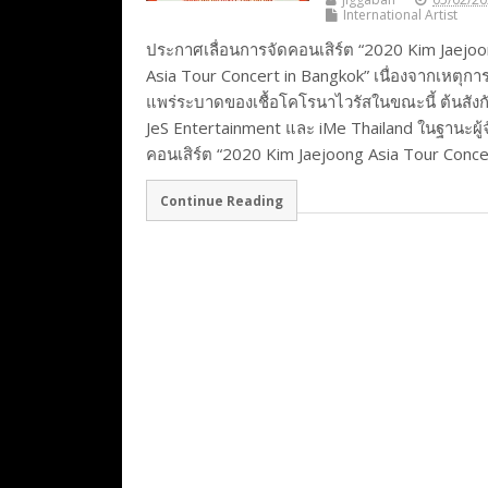
International Artist
ประกาศเลื่อนการจัดคอนเสิร์ต “2020 Kim Jaejo
Asia Tour Concert in Bangkok” เนื่องจากเหตุกา
แพร่ระบาดของเชื้อโคโรนาไวรัสในขณะนี้ ต้นสังก
JeS Entertainment และ iMe Thailand ในฐานะผู้
คอนเสิร์ต “2020 Kim Jaejoong Asia Tour Conce
Continue Reading