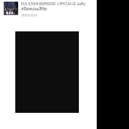
DA ENDORPHINE UPSTAGE แสบ
สนิทคอนเสิร์ต
18/05/2026