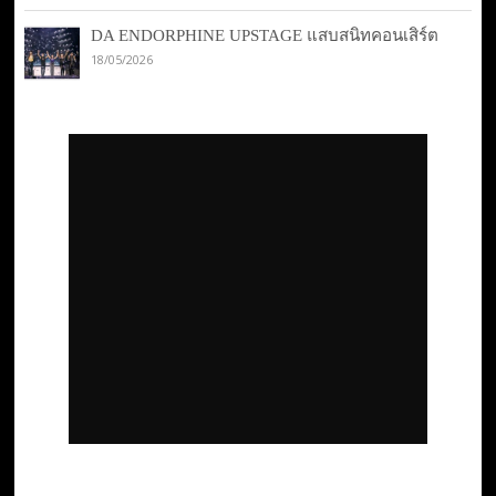
DA ENDORPHINE UPSTAGE แสบสนิทคอนเสิร์ต
18/05/2026