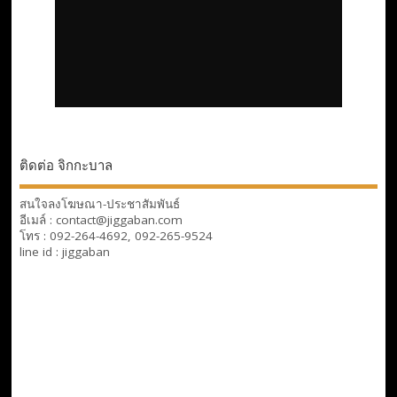
ติดต่อ จิกกะบาล
สนใจลงโฆษณา-ประชาสัมพันธ์
อีเมล์ : contact@jiggaban.com
โทร : 092-264-4692, 092-265-9524
line id : jiggaban