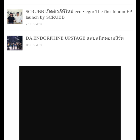
SCRUBB เปิดตัวอีพีใหม่ eco • ego: The first bloom EP
launch by SCRUBB
23/05/2026
DA ENDORPHINE UPSTAGE แสบสนิทคอนเสิร์ต
18/05/2026