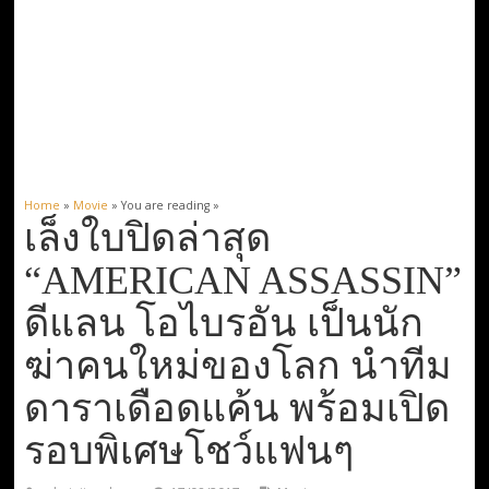
Home
»
Movie
» You are reading »
เล็งใบปิดล่าสุด
“AMERICAN ASSASSIN”
ดีแลน โอไบรอัน เป็นนัก
ฆ่าคนใหม่ของโลก นำทีม
ดาราเดือดแค้น พร้อมเปิด
รอบพิเศษโชว์แฟนๆ