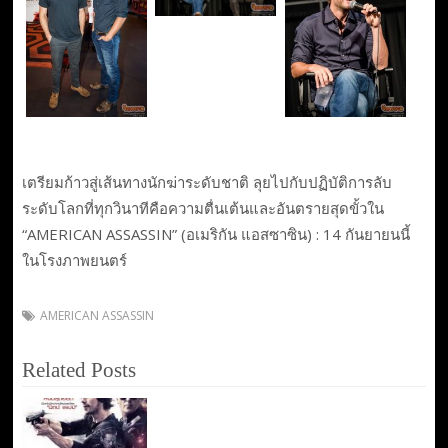
เตรียมก้าวสู่เส้นทางนักฆ่าระดับชาติ ลุยไปกับปฏิบัติการลับ
ระดับโลกที่ทุกวินาทีคือความตื่นเต้นและอันตรายสุดขั้วใน
“AMERICAN ASSASSIN” (อเมริกัน แอสซาซิน) : 14 กันยายนนี้
ในโรงภาพยนตร์
AMERICAN ASSASSIN
Related Posts