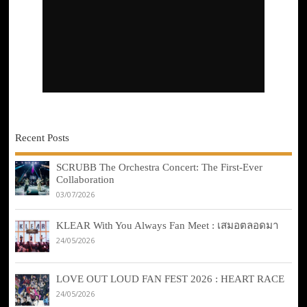
Recent Posts
SCRUBB The Orchestra Concert: The First-Ever
Collaboration
03/07/2026
KLEAR With You Always Fan Meet : เสมอตลอดมา
24/05/2026
LOVE OUT LOUD FAN FEST 2026 : HEART RACE
24/05/2026