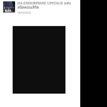
DA ENDORPHINE UPSTAGE แสบ
สนิทคอนเสิร์ต
18/05/2026