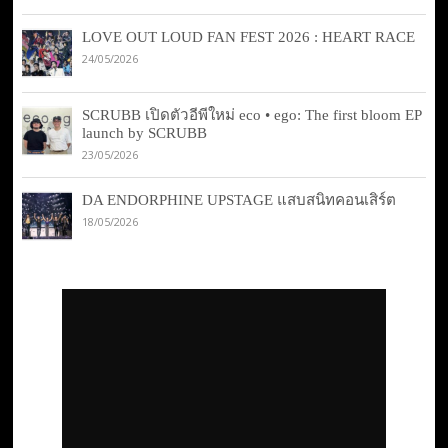
LOVE OUT LOUD FAN FEST 2026 : HEART RACE
24/05/2026
SCRUBB เปิดตัวอีพีใหม่ eco • ego: The first bloom EP
launch by SCRUBB
23/05/2026
DA ENDORPHINE UPSTAGE แสบสนิทคอนเสิร์ต
18/05/2026