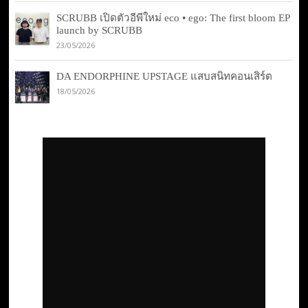
SCRUBB เปิดตัวอีพีใหม่ eco • ego: The first bloom EP
launch by SCRUBB
23/05/2026
DA ENDORPHINE UPSTAGE แสบสนิทคอนเสิร์ต
18/05/2026