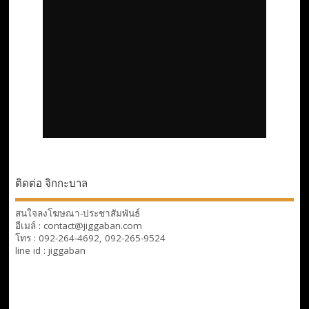
ติดต่อ จิกกะบาล
สนใจลงโฆษณา-ประชาสัมพันธ์
อีเมล์ : contact@jiggaban.com
โทร : 092-264-4692, 092-265-9524
line id : jiggaban