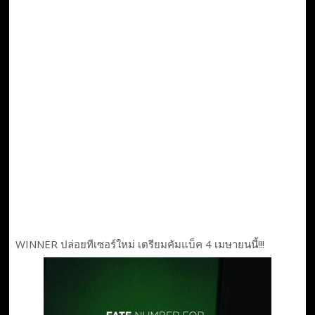
WINNER ปล่อยทีเซอร์ใหม่ เตรียมคัมแบ็ค 4 เมษายนนี้!!!