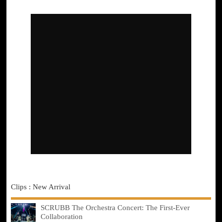
Clips : New Arrival
SCRUBB The Orchestra Concert: The First-Ever
Collaboration