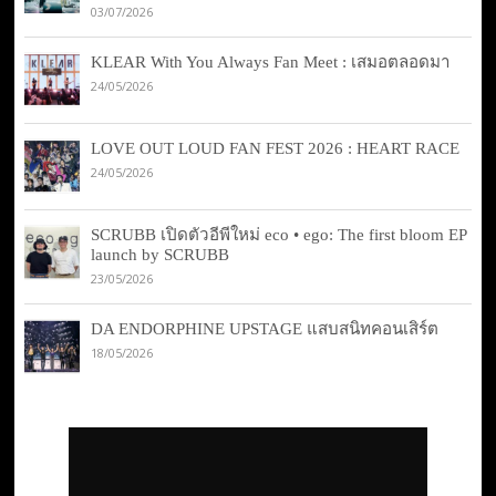
03/07/2026
KLEAR With You Always Fan Meet : เสมอตลอดมา
24/05/2026
LOVE OUT LOUD FAN FEST 2026 : HEART RACE
24/05/2026
SCRUBB เปิดตัวอีพีใหม่ eco • ego: The first bloom EP
launch by SCRUBB
23/05/2026
DA ENDORPHINE UPSTAGE แสบสนิทคอนเสิร์ต
18/05/2026