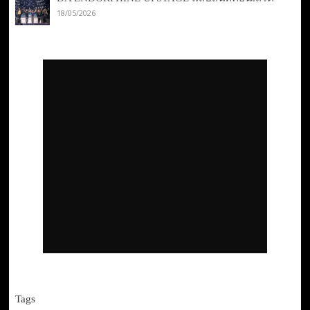
18/05/2026
Tags