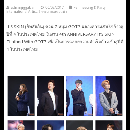
adminjiggaban
06/02/2017
Fanmeeting & Party
,
International Artist
,
จิกกะบาลเสนอหน้า
It’S SKIN (อิทส์สกิน) ชวน 7 หนุ่ม GOT7 ฉลองความสำเร็จก้าวสู่
ปีที่ 4 ในประเทศไทย ในงาน 4th ANNIVERSARY It’S SKIN
Thailand With GOT7 เพื่อเป็นการฉลองความสำเร็จก้าวเข้าสู่ปีที่
4 ในประเทศไทย