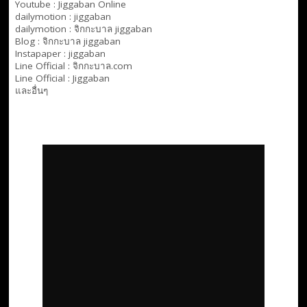
Youtube :
Jiggaban Online
dailymotion :
jiggaban
dailymotion :
จิกกะบาล jiggaban
Blog :
จิกกะบาล jiggaban
Instapaper : jiggaban
Line Official :
จิกกะบาล.com
Line Official :
Jiggaban
และอื่นๆ