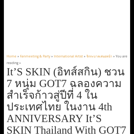
Home
»
Fanmeeting & Party
»
International Artist
»
จิกกะบาลเสนอหน้า
» You are
reading »
It’S SKIN (อิทส์สกิน) ชวน
7 หนุ่ม GOT7 ฉลองความ
สำเร็จก้าวสู่ปีที่ 4 ใน
ประเทศไทย ในงาน 4th
ANNIVERSARY It’S
SKIN Thailand With GOT7