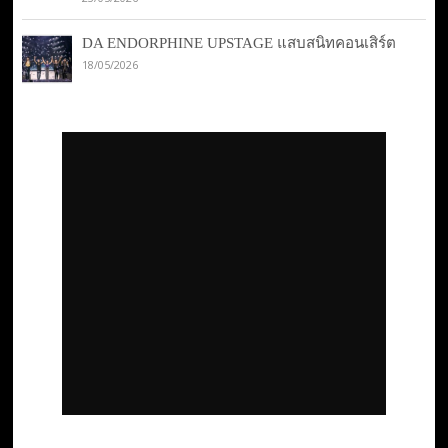
DA ENDORPHINE UPSTAGE แสบสนิทคอนเสิร์ต
18/05/2026