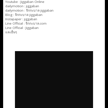
Youtube :
Jiggaban Online
dailymotion :
jiggaban
dailymotion :
จิกกะบาล jiggaban
Blog :
จิกกะบาล jiggaban
Instapaper : jiggaban
Line Official :
จิกกะบาล.com
Line Official :
Jiggaban
และอื่นๆ