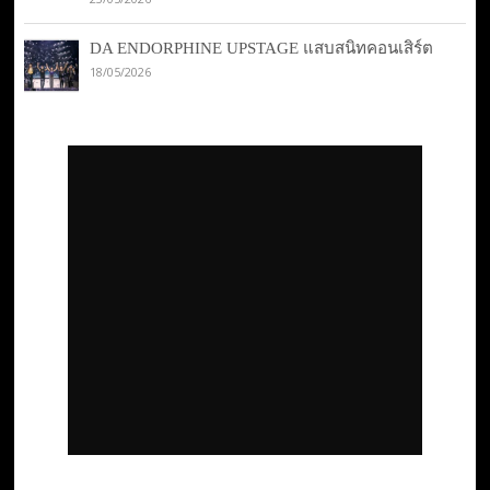
DA ENDORPHINE UPSTAGE แสบสนิทคอนเสิร์ต
18/05/2026