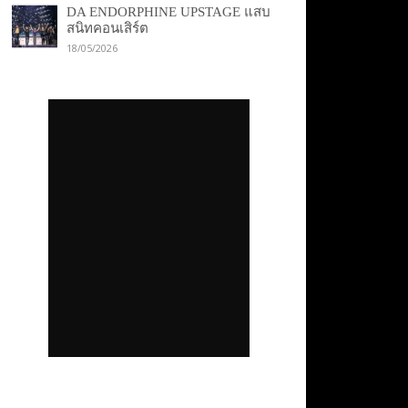
DA ENDORPHINE UPSTAGE แสบ
สนิทคอนเสิร์ต
18/05/2026