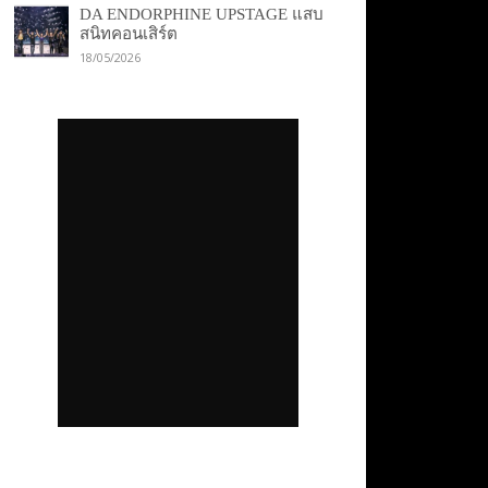
DA ENDORPHINE UPSTAGE แสบ
สนิทคอนเสิร์ต
18/05/2026