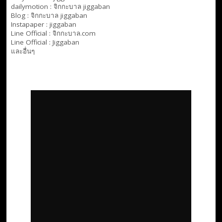
dailymotion :
จิกกะบาล jiggaban
Blog :
จิกกะบาล jiggaban
Instapaper : jiggaban
Line Official :
จิกกะบาล.com
Line Official :
Jiggaban
และอื่นๆ