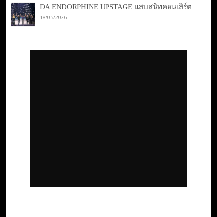
DA ENDORPHINE UPSTAGE แสบสนิทคอนเสิร์ต
18/05/2026