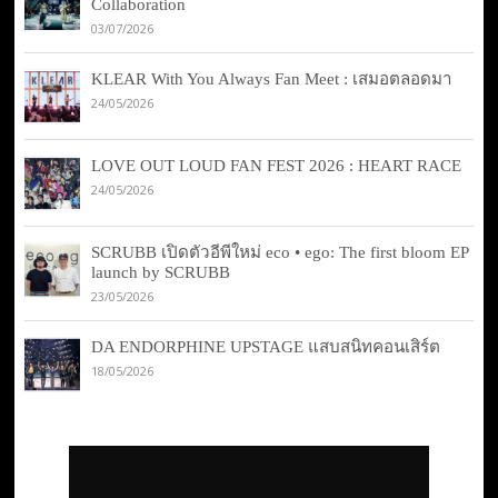
Collaboration
03/07/2026
KLEAR With You Always Fan Meet : เสมอตลอดมา
24/05/2026
LOVE OUT LOUD FAN FEST 2026 : HEART RACE
24/05/2026
SCRUBB เปิดตัวอีพีใหม่ eco • ego: The first bloom EP
launch by SCRUBB
23/05/2026
DA ENDORPHINE UPSTAGE แสบสนิทคอนเสิร์ต
18/05/2026