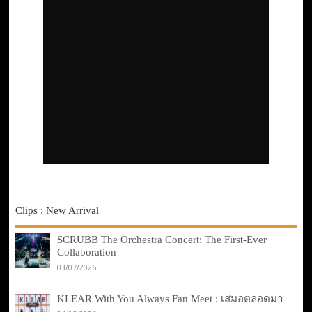
Clips : New Arrival
SCRUBB The Orchestra Concert: The First-Ever
Collaboration
03/07/2026
KLEAR With You Always Fan Meet : เสมอตลอดมา