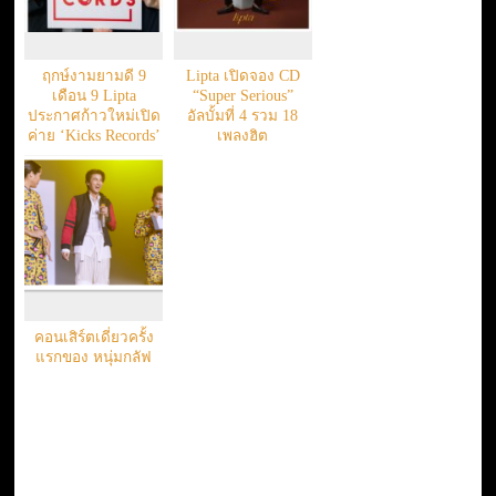
ฤกษ์งามยามดี 9
Lipta เปิดจอง CD
เดือน 9 Lipta
“Super Serious”
ประกาศก้าวใหม่เปิด
อัลบั้มที่ 4 รวม 18
ค่าย ‘Kicks Records’
เพลงฮิต
คอนเสิร์ตเดี่ยวครั้ง
แรกของ หนุ่มกลัฟ