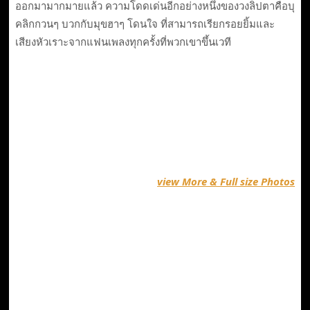
ออกมามากมายแล้ว ความโดดเด่นอีกอย่างหนึ่งของวงลิปตาคือบุ
คลิกกวนๆ บวกกับมุขฮาๆ โดนใจ ที่สามารถเรียกรอยยิ้มและ
เสียงหัวเราะจากแฟนเพลงทุกครั้งที่พวกเขาขึ้นเวที
view More & Full size Photos