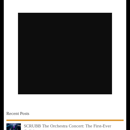
Recent Posts
SCRUBB The Orchestra Concert: The First-Ever