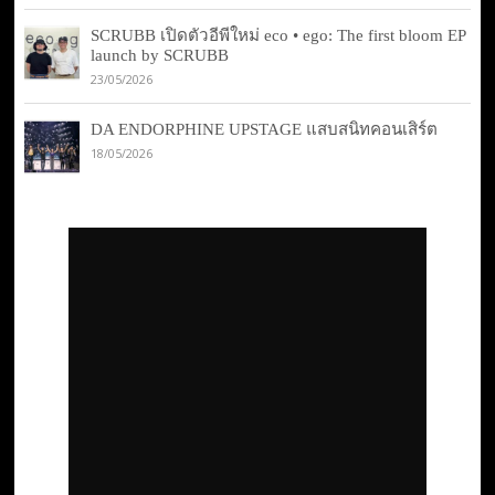
SCRUBB เปิดตัวอีพีใหม่ eco • ego: The first bloom EP
launch by SCRUBB
23/05/2026
DA ENDORPHINE UPSTAGE แสบสนิทคอนเสิร์ต
18/05/2026