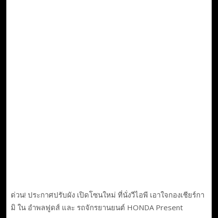
ด่วน! ประกาศปรับผัง เปิดโซนใหม่ ที่นั่งวีไอพี เอาใจกองเชียร์กา
มิ ใน อำพลฟูดส์ และ รถจักรยานยนต์ HONDA Present