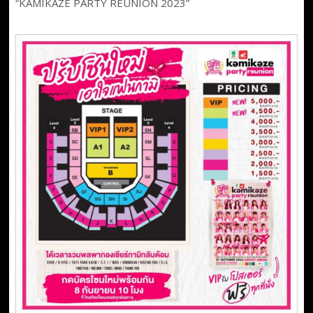
“KAMIKAZE PARTY REUNION 2023”