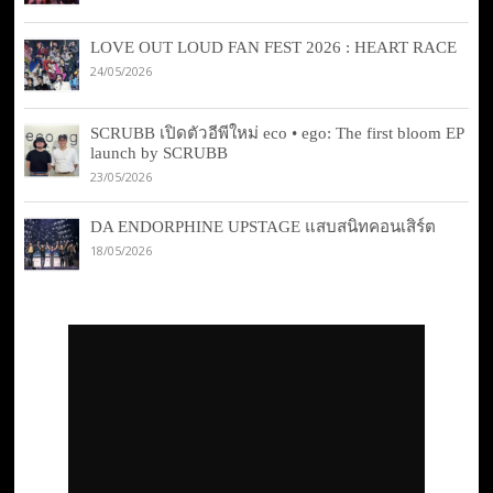
LOVE OUT LOUD FAN FEST 2026 : HEART RACE
24/05/2026
SCRUBB เปิดตัวอีพีใหม่ eco • ego: The first bloom EP
launch by SCRUBB
23/05/2026
DA ENDORPHINE UPSTAGE แสบสนิทคอนเสิร์ต
18/05/2026