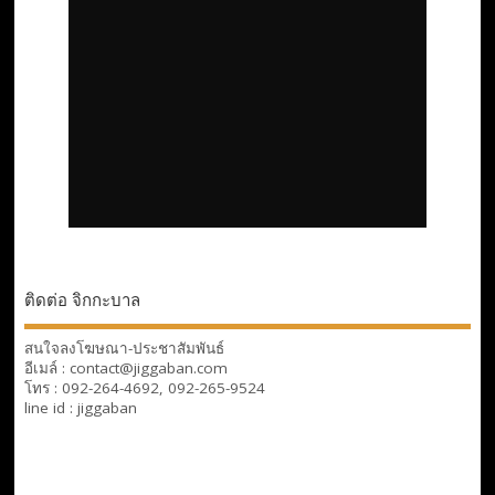
ติดต่อ จิกกะบาล
สนใจลงโฆษณา-ประชาสัมพันธ์
อีเมล์ : contact@jiggaban.com
โทร : 092-264-4692, 092-265-9524
line id : jiggaban