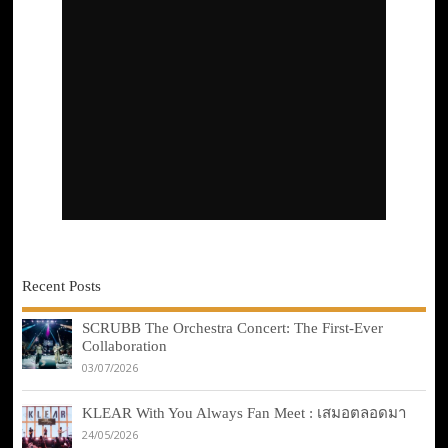
Recent Posts
SCRUBB The Orchestra Concert: The First-Ever
Collaboration
03/07/2026
KLEAR With You Always Fan Meet : เสมอตลอดมา
24/05/2026