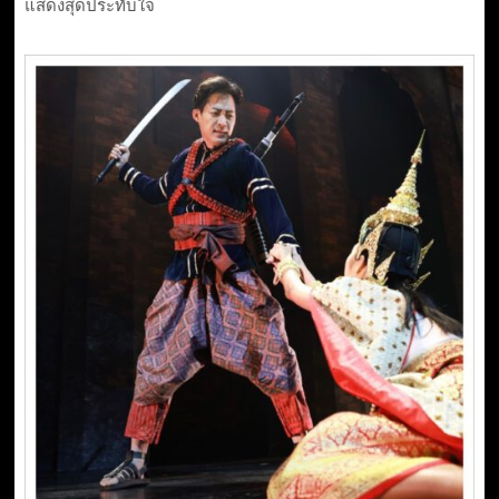
แสดงสุดประทับใจ