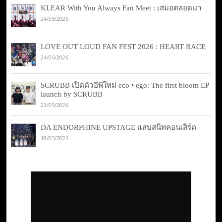
KLEAR With You Always Fan Meet : เสมอตลอดมา
24/05/2026
LOVE OUT LOUD FAN FEST 2026 : HEART RACE
24/05/2026
SCRUBB เปิดตัวอีพีใหม่ eco • ego: The first bloom EP
launch by SCRUBB
23/05/2026
DA ENDORPHINE UPSTAGE แสบสนิทคอนเสิร์ต
18/05/2026