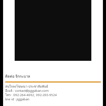
ติดต่อ จิกกะบาล
สนใจลงโฆษณา-ประชาสัมพันธ์
อีเมล์ : contact@jiggaban.com
โทร : 092-264-4692, 092-265-9524
line id : jiggaban