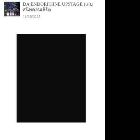
DA ENDORPHINE UPSTAGE แสบ
สนิทคอนเสิร์ต
18/05/2026