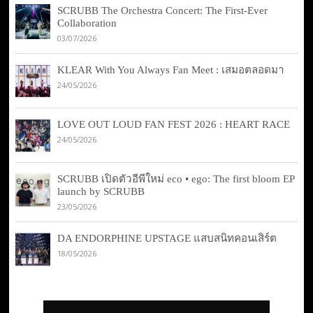
SCRUBB The Orchestra Concert: The First-Ever
Collaboration
03/07/2026
KLEAR With You Always Fan Meet : เสมอตลอดมา
24/05/2026
LOVE OUT LOUD FAN FEST 2026 : HEART RACE
24/05/2026
SCRUBB เปิดตัวอีพีใหม่ eco • ego: The first bloom EP
launch by SCRUBB
23/05/2026
DA ENDORPHINE UPSTAGE แสบสนิทคอนเสิร์ต
18/05/2026