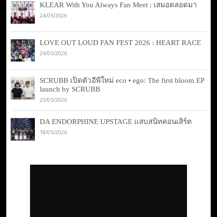
KLEAR With You Always Fan Meet : เสมอตลอดมา
24/05/2026
LOVE OUT LOUD FAN FEST 2026 : HEART RACE
24/05/2026
SCRUBB เปิดตัวอีพีใหม่ eco • ego: The first bloom EP
launch by SCRUBB
23/05/2026
DA ENDORPHINE UPSTAGE แสบสนิทคอนเสิร์ต
18/05/2026