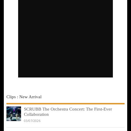
Clips : New Arrival
SCRUBB The Orchestra Concert: The First-Ever
Collaboration
03/07/2026