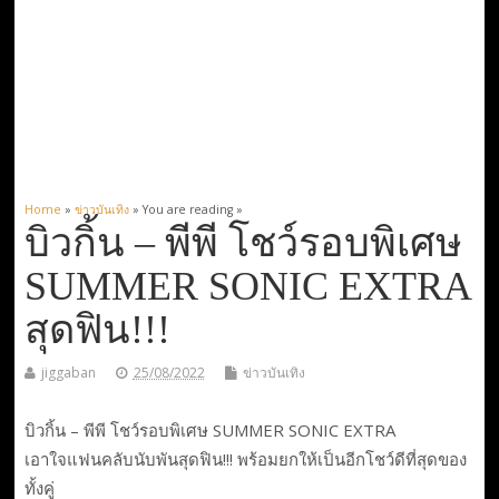
Home
»
ข่าวบันเทิง
» You are reading »
บิวกิ้น – พีพี โชว์รอบพิเศษ
SUMMER SONIC EXTRA
สุดฟิน!!!
jiggaban
25/08/2022
ข่าวบันเทิง
บิวกิ้น – พีพี โชว์รอบพิเศษ SUMMER SONIC EXTRA
เอาใจแฟนคลับนับพันสุดฟิน!!! พร้อมยกให้เป็นอีกโชว์ดีที่สุดของ
ทั้งคู่