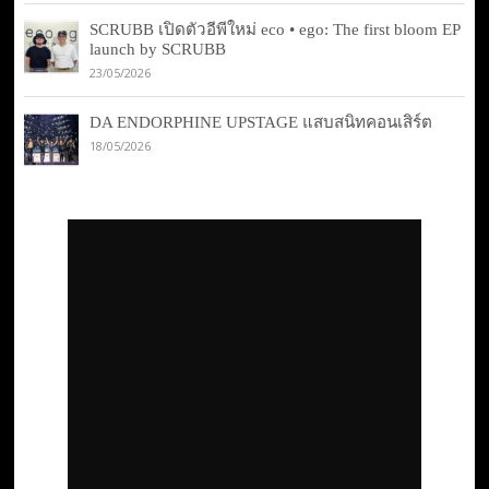
SCRUBB เปิดตัวอีพีใหม่ eco • ego: The first bloom EP
launch by SCRUBB
23/05/2026
DA ENDORPHINE UPSTAGE แสบสนิทคอนเสิร์ต
18/05/2026