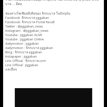
บาล … มีต่อ
ช่องทางโซเซียลมีเดียของ จิกกะบาล ในปัจจุบัน
Facebook :
จิกกะบาล jiggaban
Facebook:
จิกกะบาล Portal Recall
Twitter : @jiggaban_news
Instagram : @jiggaban_news
Youtube :
Jiggaban ALIVE
Youtube :
Jiggaban Online
dailymotion :
jiggaban
dailymotion :
จิกกะบาล jiggaban
Blog :
จิกกะบาล jiggaban
Instapaper : jiggaban
Line Official :
จิกกะบาล.com
Line Official :
Jiggaban
และอื่นๆ