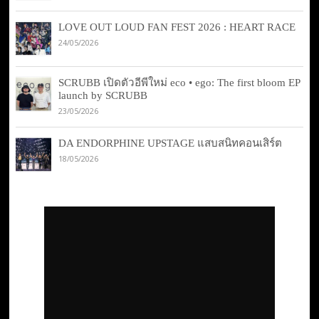
LOVE OUT LOUD FAN FEST 2026 : HEART RACE
24/05/2026
SCRUBB เปิดตัวอีพีใหม่ eco • ego: The first bloom EP
launch by SCRUBB
23/05/2026
DA ENDORPHINE UPSTAGE แสบสนิทคอนเสิร์ต
18/05/2026