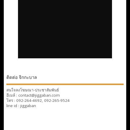
ติดต่อ จิกกะบาล
สนใจลงโฆษณา-ประชาสัมพันธ์
อีเมล์ : contact@jiggaban.com
โทร : 092-264-4692, 092-265-9524
line id : jiggaban