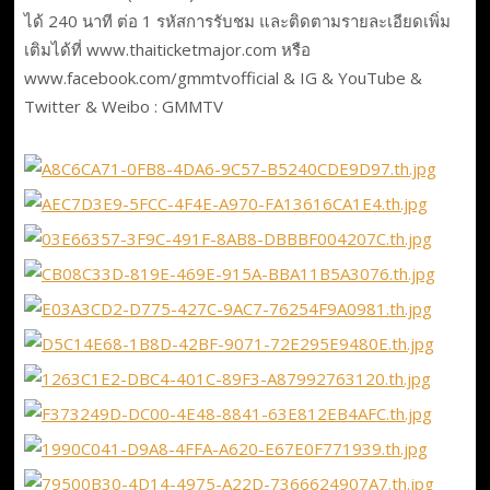
ได้ 240 นาที ต่อ 1 รหัสการรับชม และติดตามรายละเอียดเพิ่ม
เติมได้ที่ www.thaiticketmajor.com หรือ
www.facebook.com/gmmtvofficial & IG & YouTube &
Twitter & Weibo : GMMTV