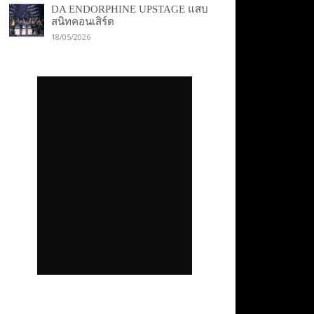
DA ENDORPHINE UPSTAGE แสบ
สนิทคอนเสิร์ต
18/05/2026