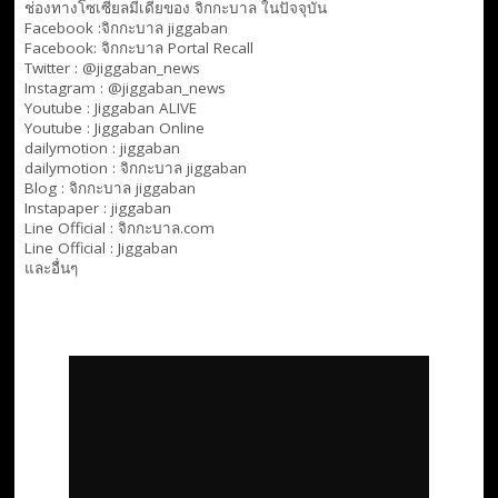
ช่องทางโซเซียลมีเดียของ จิกกะบาล ในปัจจุบัน
Facebook :
จิกกะบาล jiggaban
Facebook:
จิกกะบาล Portal Recall
Twitter : @jiggaban_news
Instagram : @jiggaban_news
Youtube :
Jiggaban ALIVE
Youtube :
Jiggaban Online
dailymotion :
jiggaban
dailymotion :
จิกกะบาล jiggaban
Blog :
จิกกะบาล jiggaban
Instapaper : jiggaban
Line Official :
จิกกะบาล.com
Line Official :
Jiggaban
และอื่นๆ