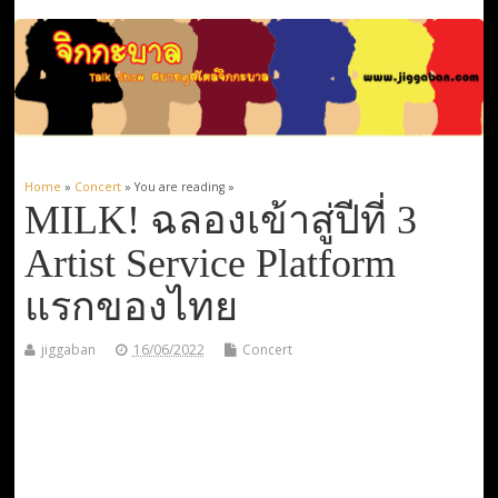
Home
»
Concert
» You are reading »
MILK! ฉลองเข้าสู่ปีที่ 3
Artist Service Platform
แรกของไทย
jiggaban
16/06/2022
Concert