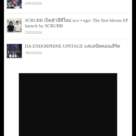
24/05/2026
SCRUBB เปิดตัวอีพีใหม่ eco • ego: The first bloom EP
launch by SCRUBB
23/05/2026
DA ENDORPHINE UPSTAGE แสบสนิทคอนเสิร์ต
18/05/2026