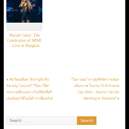
Mariah Carey: The
Celebration of MIMI
– Live in Bangkok
«
สังเวียนเดือด “ตัน Fight ตัน
“โอม-นนน” ควงคู่เสิร์ฟความสนุก
Variety Concert” “ป๊อบ-โอ๊ต”
เต็มกราฟ ในงาน “O-N Friend
ประกาศศึกแห่งการไม่มีศักดิ์ศรี
City Ohm – Nanon 1st Fan
เล่นกันทุกวิธีไม่มีคำว่าเพื่อนกัน!!
Meeting In Thailand”
»