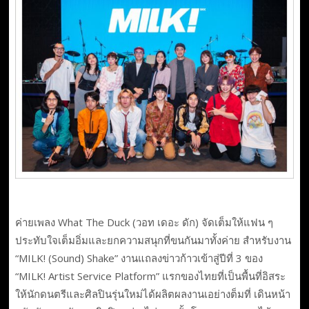
ค่ายเพลง What The Duck (วอท เดอะ ดัก) จัดเต็มให้แฟน ๆ
ประทับใจเต็มอิ่มและยกความสนุกที่ขนกันมาทั้งค่าย สำหรับงาน
“MILK! (Sound) Shake” งานแถลงข่าวก้าวเข้าสู่ปีที่ 3 ของ
“MILK! Artist Service Platform” แรกของไทยที่เป็นพื้นที่อิสระ
ให้นักดนตรีและศิลปินรุ่นใหม่ได้ผลิตผลงานเอย่างต็มที่ เดินหน้า