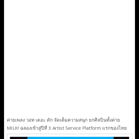
ค่ายเพลง วอท เดอะ ดัก จัดเต็มความสนุก ยกศิลปินทั้งค่าย
MILK! ฉลองเข้าสู่ปีที่ 3 Artist Service Platform แรกของไทย