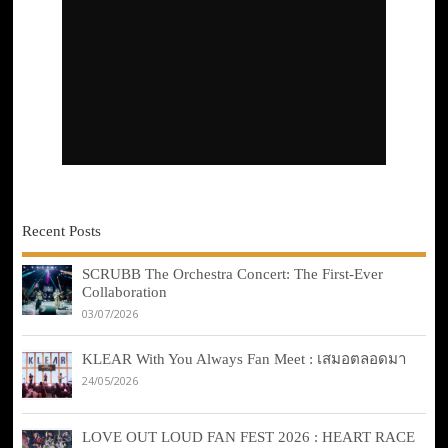
Recent Posts
SCRUBB The Orchestra Concert: The First-Ever
Collaboration
03/07/2026
KLEAR With You Always Fan Meet : เสมอตลอดมา
24/05/2026
LOVE OUT LOUD FAN FEST 2026 : HEART RACE