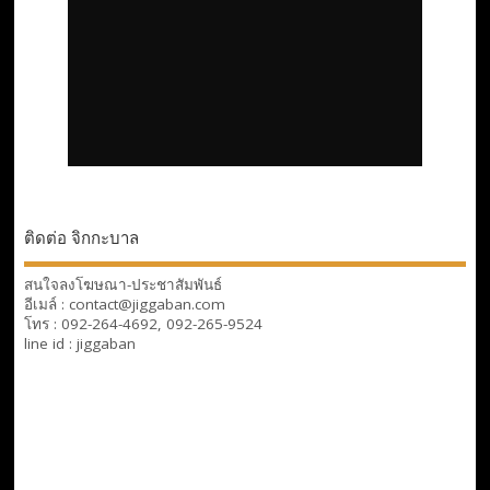
ติดต่อ จิกกะบาล
สนใจลงโฆษณา-ประชาสัมพันธ์
อีเมล์ : contact@jiggaban.com
โทร : 092-264-4692, 092-265-9524
line id : jiggaban