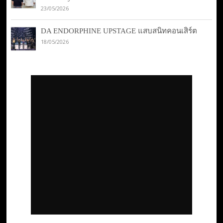
23/05/2026
DA ENDORPHINE UPSTAGE แสบสนิทคอนเสิร์ต
18/05/2026