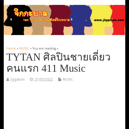
Home
»
MUSIC
» You are reading »
TYTAN ศิลปินชายเดี่ยว
คนแรก 411 Music
jiggaban
27/05/2022
MUSIC