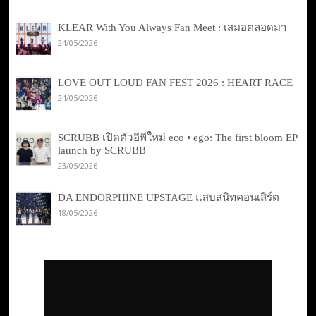
KLEAR With You Always Fan Meet : เสมอตลอดมา
24/05/2026
LOVE OUT LOUD FAN FEST 2026 : HEART RACE
24/05/2026
SCRUBB เปิดตัวอีพีใหม่ eco • ego: The first bloom EP
launch by SCRUBB
23/05/2026
DA ENDORPHINE UPSTAGE แสบสนิทคอนเสิร์ต
18/05/2026