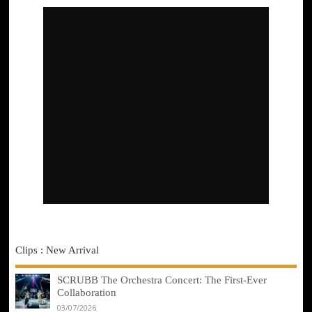
Clips : New Arrival
SCRUBB The Orchestra Concert: The First-Ever
Collaboration
03/07/2026