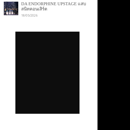
DA ENDORPHINE UPSTAGE แสบ
สนิทคอนเสิร์ต
18/05/2026