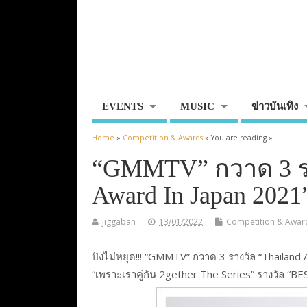
EVENTS
MUSIC
ข่าวบันเทิง
Home
»
Competition & Awards
» You are reading »
“GMMTV” กวาด 3 ราง
Award In Japan 2021
jiggaban
13/01/2022
Competition & Awar
ปังไม่หยุด!!! “GMMTV” กวาด 3 รางวัล “Thailand
“เพราะเราคู่กัน 2gether The Series” รางวัล “