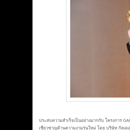
ประสบความสำเร็จเป็นอย่างมากกับ โครงการ GAIN T
เชี่ยวชาญด้านความงามรุ่นใหม่ โดย บริษัท กัลเ