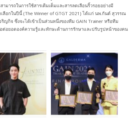
ามารถในการใช้สารเติมเต็มและสารลดเลือนริ้วรอยอย่างมี
ดเลือกในปีนี้ (The Winner of GTGT 2021) ได้แก่ นพ.กันต์ สุวรรณ
เจริญกิจ ซึ่งจะได้เข้าเป็นส่วนหนึ่งของทีม GAIN Trainer หรือทีม
พื่อต่อยอดองค์ความรู้และทักษะด้านการรักษาและปรับรูปหน้าของคน