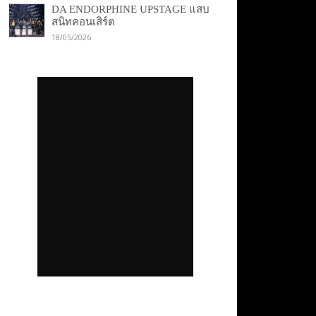
DA ENDORPHINE UPSTAGE แสบ
สนิทคอนเสิร์ต
18/05/2026