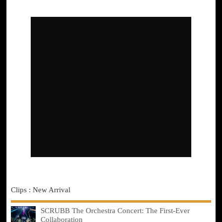
Clips : New Arrival
SCRUBB The Orchestra Concert: The First-Ever
Collaboration