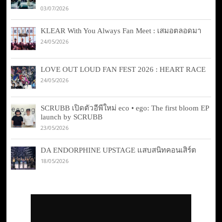
03/07/2026
KLEAR With You Always Fan Meet : เสมอตลอดมา
24/05/2026
LOVE OUT LOUD FAN FEST 2026 : HEART RACE
24/05/2026
SCRUBB เปิดตัวอีพีใหม่ eco • ego: The first bloom EP
launch by SCRUBB
23/05/2026
DA ENDORPHINE UPSTAGE แสบสนิทคอนเสิร์ต
18/05/2026