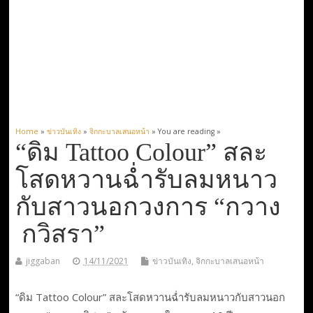
Home
»
ข่าวบันเทิง
»
จิกกะบาลเสนอหน้า
» You are reading »
“ดิม Tattoo Colour” สละ
โสดหวานฉ่ำรับลมหนาว
กับสาวนอกวงการ “กวาง
กวิสรา”
jiggaban
14/11/2021
ข่าวบันเทิง
,
จิกกะบาลเสนอหน้า
“ดิม Tattoo Colour” สละโสดหวานฉ่ำรับลมหนาวกับสาวนอก