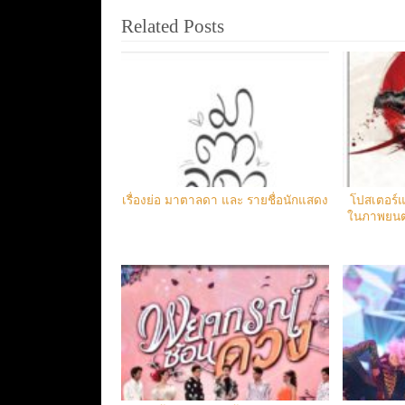
Related Posts
เรื่องย่อ มาตาลดา และ รายชื่อนักแสดง
โปสเตอร์แ
ในภาพยนตร