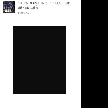
DA ENDORPHINE UPSTAGE แสบ
สนิทคอนเสิร์ต
18/05/2026