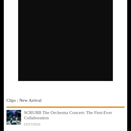
Clips : New Arrival
SCRUBB The Orchestra Concert: The First-Ever
Collaboration
03/07/2026