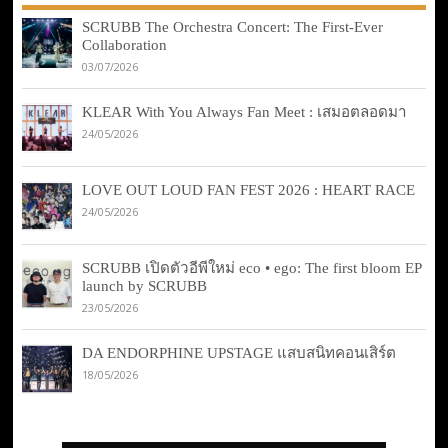
SCRUBB The Orchestra Concert: The First-Ever
Collaboration
03/07/2026
KLEAR With You Always Fan Meet : เสมอตลอดมา
24/05/2026
LOVE OUT LOUD FAN FEST 2026 : HEART RACE
24/05/2026
SCRUBB เปิดตัวอีพีใหม่ eco • ego: The first bloom EP
launch by SCRUBB
23/05/2026
DA ENDORPHINE UPSTAGE แสบสนิทคอนเสิร์ต
18/05/2026