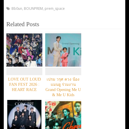
Bb0un
,
BOUNPREM
,
prem_space
Related Posts
LOVE OUT LOUD
เปรม วรุศ ควง น้อง
FAN FEST 2026 :
แมนยู ร่วมงาน
HEART RACE
Grand Opening Me U
& Me U Kids
Magazine