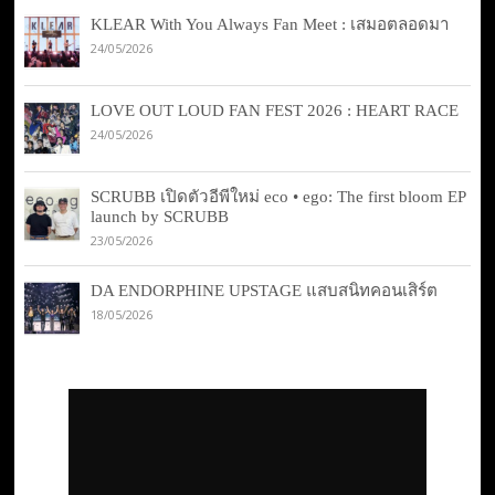
KLEAR With You Always Fan Meet : เสมอตลอดมา
24/05/2026
LOVE OUT LOUD FAN FEST 2026 : HEART RACE
24/05/2026
SCRUBB เปิดตัวอีพีใหม่ eco • ego: The first bloom EP
launch by SCRUBB
23/05/2026
DA ENDORPHINE UPSTAGE แสบสนิทคอนเสิร์ต
18/05/2026