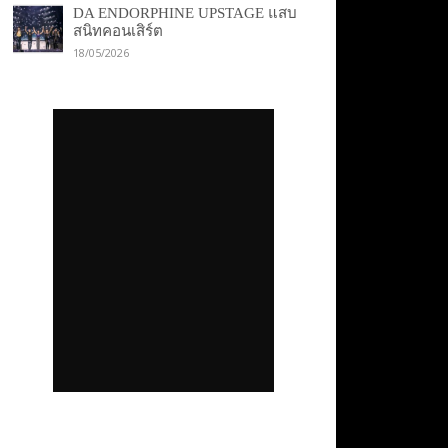
DA ENDORPHINE UPSTAGE แสบ
สนิทคอนเสิร์ต
18/05/2026