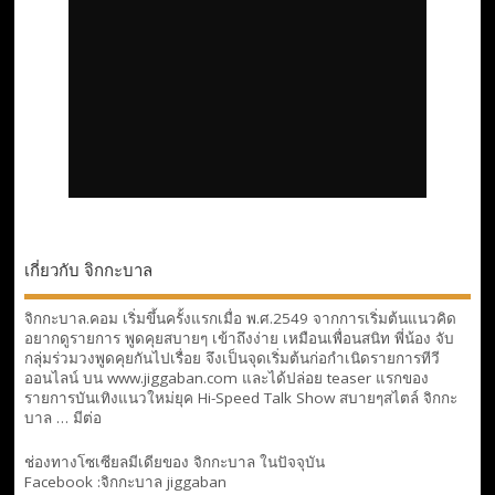
เกี่ยวกับ จิกกะบาล
จิกกะบาล.คอม เริ่มขึ้นครั้งแรกเมื่อ พ.ศ.2549 จากการเริ่มต้นแนวคิด
อยากดูรายการ พูดคุยสบายๆ เข้าถึงง่าย เหมือนเพื่อนสนิท พี่น้อง จับ
กลุ่มร่วมวงพูดคุยกันไปเรื่อย จึงเป็นจุดเริ่มต้นก่อกำเนิดรายการทีวี
ออนไลน์ บน www.jiggaban.com และได้ปล่อย teaser แรกของ
รายการบันเทิงแนวใหม่ยุค Hi-Speed Talk Show สบายๆสไตล์
จิกกะ
บาล … มีต่อ
ช่องทางโซเซียลมีเดียของ จิกกะบาล ในปัจจุบัน
Facebook :
จิกกะบาล jiggaban