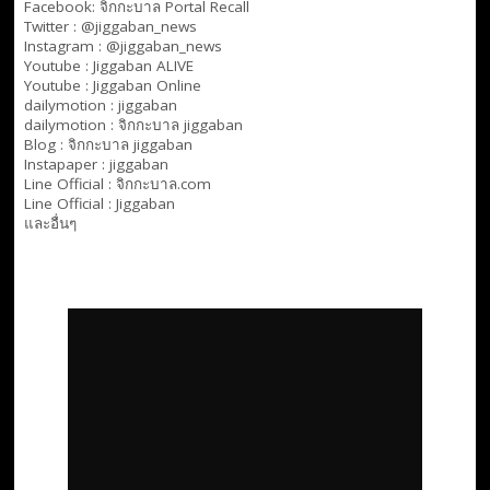
Facebook:
จิกกะบาล Portal Recall
Twitter : @jiggaban_news
Instagram : @jiggaban_news
Youtube :
Jiggaban ALIVE
Youtube :
Jiggaban Online
dailymotion :
jiggaban
dailymotion :
จิกกะบาล jiggaban
Blog :
จิกกะบาล jiggaban
Instapaper : jiggaban
Line Official :
จิกกะบาล.com
Line Official :
Jiggaban
และอื่นๆ