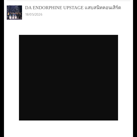
DA ENDORPHINE UPSTAGE แสบสนิทคอนเสิร์ต
18/05/2026