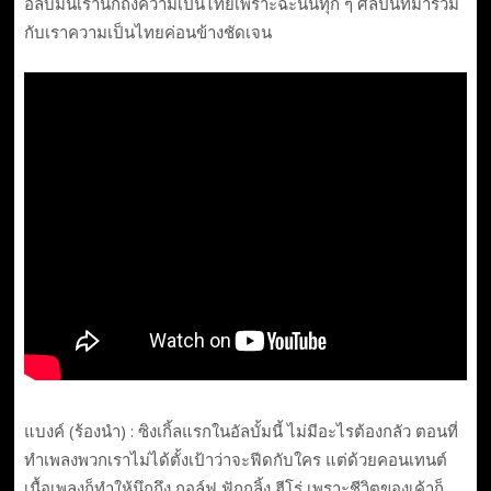
อัลบั้มนี้เรานึกถึงความเป็นไทยเพราะฉะนั้นทุก ๆ ศิลปินที่มาร่วม
กับเราความเป็นไทยค่อนข้างชัดเจน
แบงค์ (ร้องนำ) : ซิงเกิ้ลแรกในอัลบั้มนี้ ไม่มีอะไรต้องกลัว ตอนที่
ทำเพลงพวกเราไม่ได้ตั้งเป้าว่าจะฟีดกับใคร แต่ด้วยคอนเทนต์
เนื้อเพลงก็ทำให้นึกถึง กอล์ฟ ฟักกลิ้ง ฮีโร่ เพราะชีวิตของเค้าก็