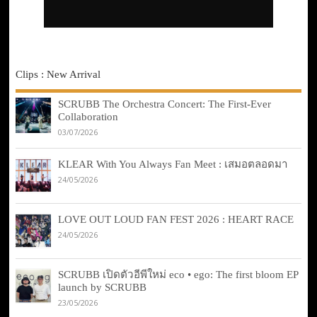
Clips : New Arrival
SCRUBB The Orchestra Concert: The First-Ever
Collaboration
03/07/2026
KLEAR With You Always Fan Meet : เสมอตลอดมา
24/05/2026
LOVE OUT LOUD FAN FEST 2026 : HEART RACE
24/05/2026
SCRUBB เปิดตัวอีพีใหม่ eco • ego: The first bloom EP
launch by SCRUBB
23/05/2026