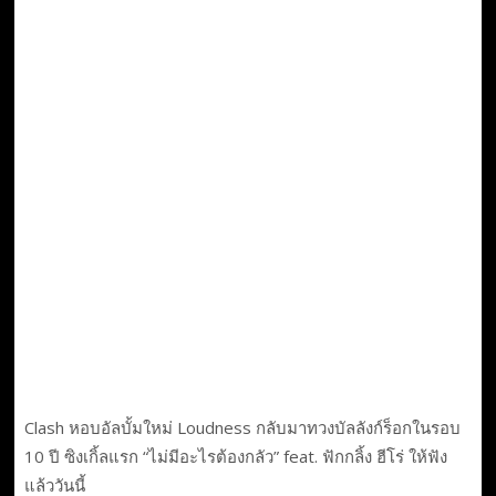
Clash หอบอัลบั้มใหม่ Loudness กลับมาทวงบัลลังก์ร็อกในรอบ
10 ปี ซิงเกิ้ลแรก “ไม่มีอะไรต้องกลัว” feat. ฟักกลิ้ง ฮีโร่ ให้ฟัง
แล้ววันนี้