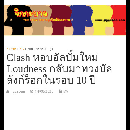
Home
»
MV
» You are reading »
Clash หอบอัลบั้มใหม่
Loudness กลับมาทวงบัล
ลังก์ร็อกในรอบ 10 ปี
jiggaban
14/08/2020
MV