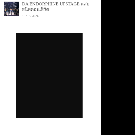
DA ENDORPHINE UPSTAGE แสบ
สนิทคอนเสิร์ต
18/05/2026