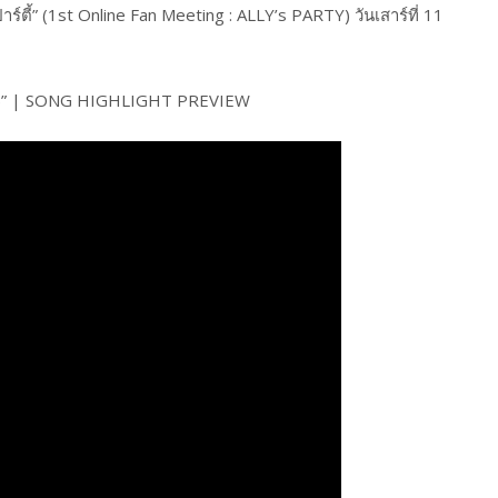
ปาร์ตี้” (1st Online Fan Meeting : ALLY’s PARTY) วันเสาร์ที่ 11
IME)” | SONG HIGHLIGHT PREVIEW