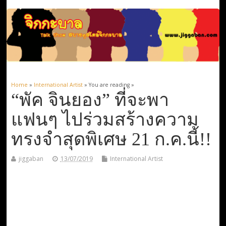
Home
»
International Artist
» You are reading »
“พัค จินยอง” ที่จะพา
แฟนๆ ไปร่วมสร้างความ
ทรงจำสุดพิเศษ 21 ก.ค.นี้!!
jiggaban
13/07/2019
International Artist