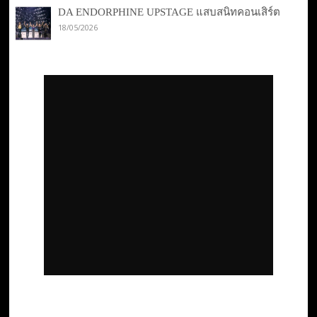
DA ENDORPHINE UPSTAGE แสบสนิทคอนเสิร์ต
18/05/2026