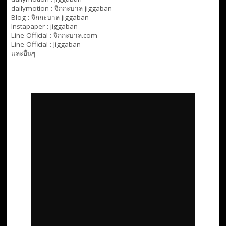
dailymotion :
จิกกะบาล jiggaban
Blog :
จิกกะบาล jiggaban
Instapaper : jiggaban
Line Official :
จิกกะบาล.com
Line Official :
Jiggaban
และอื่นๆ