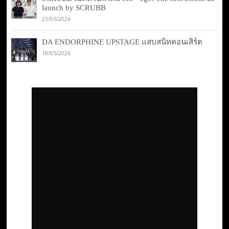
launch by SCRUBB
23/05/2026
DA ENDORPHINE UPSTAGE แสบสนิทคอนเสิร์ต
18/05/2026