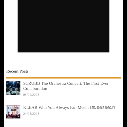
Recent Posts
SCRUBB The Orchestra Concert: The First-Ever
Collaboration
03/07/2026
KLEAR With You Always Fan Meet : เสมอตลอดมา
24/05/2026