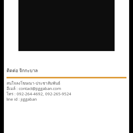
ติดต่อ จิกกะบาล
สนใจลงโฆษณา-ประชาสัมพันธ์
อีเมล์ : contact@jiggaban.com
โทร : 092-264-4692, 092-265-9524
line id : jiggaban