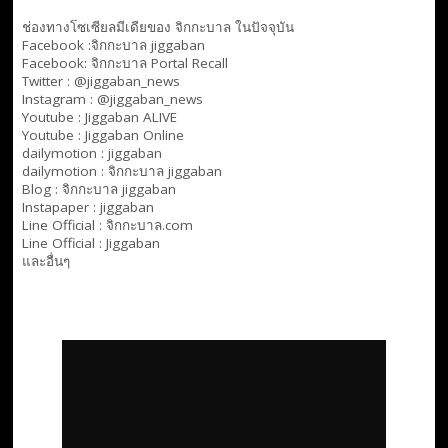
ช่องทางโซเซียลมีเดียของ จิกกะบาล ในปัจจุบัน
Facebook :
จิกกะบาล jiggaban
Facebook:
จิกกะบาล Portal Recall
Twitter : @jiggaban_news
Instagram : @jiggaban_news
Youtube :
Jiggaban ALIVE
Youtube :
Jiggaban Online
dailymotion :
jiggaban
dailymotion :
จิกกะบาล jiggaban
Blog :
จิกกะบาล jiggaban
Instapaper : jiggaban
Line Official :
จิกกะบาล.com
Line Official :
Jiggaban
และอื่นๆ