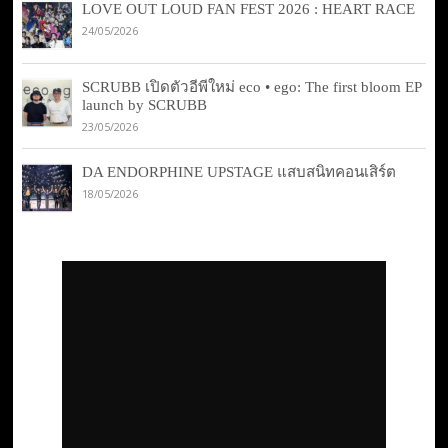
LOVE OUT LOUD FAN FEST 2026 : HEART RACE
24/05/2026
SCRUBB เปิดตัวอีพีใหม่ eco • ego: The first bloom EP
launch by SCRUBB
23/05/2026
DA ENDORPHINE UPSTAGE แสบสนิทคอนเสิร์ต
18/05/2026