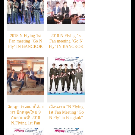
2018 N.Flying 1st
2018 N.Flying 1st
Fan meeting ‘Go N
Fan meeting ‘Go N
Fly’ IN BANGKOK
Fly’ IN BANGKOK
สัญญาว่าจะมาก็ต้อง
เลื่อนงาน “N.Flying
มา ปักหมุดใหม่ 9
1st Fan Meeting ‘Go
กันยายนนี้! 2018
N Fly’ in Bangkok”
N.Flying 1st Fan
meeting ‘Go N Fly’
IN BANGKOK