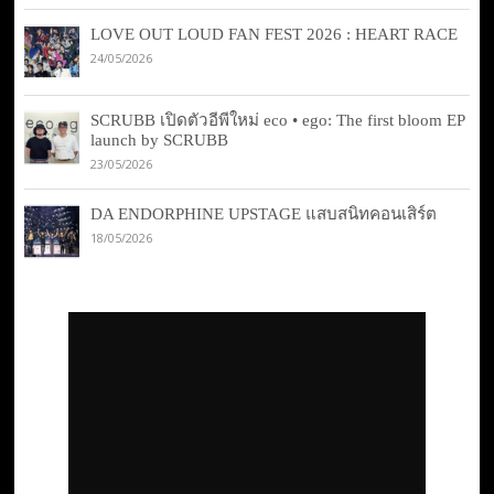
LOVE OUT LOUD FAN FEST 2026 : HEART RACE
24/05/2026
SCRUBB เปิดตัวอีพีใหม่ eco • ego: The first bloom EP
launch by SCRUBB
23/05/2026
DA ENDORPHINE UPSTAGE แสบสนิทคอนเสิร์ต
18/05/2026