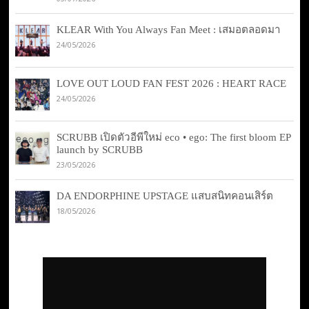
KLEAR With You Always Fan Meet : เสมอตลอดมา
24/05/2026
LOVE OUT LOUD FAN FEST 2026 : HEART RACE
24/05/2026
SCRUBB เปิดตัวอีพีใหม่ eco • ego: The first bloom EP
launch by SCRUBB
23/05/2026
DA ENDORPHINE UPSTAGE แสบสนิทคอนเสิร์ต
18/05/2026