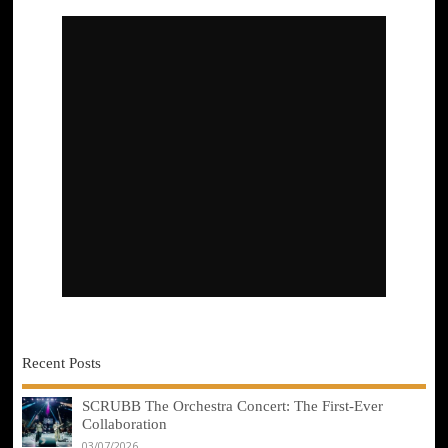
Recent Posts
SCRUBB The Orchestra Concert: The First-Ever
Collaboration
03/07/2026