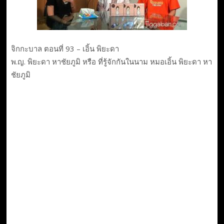
จิกกะบาล ตอนที่ 93 – เอิ้น พิยะดา
พ.ญ. พิยะดา หาชัยภูมิ หรือ ที่รู้จักกันในนาม หมอเอิ้น พิยะดา หา
ชัยภูมิ