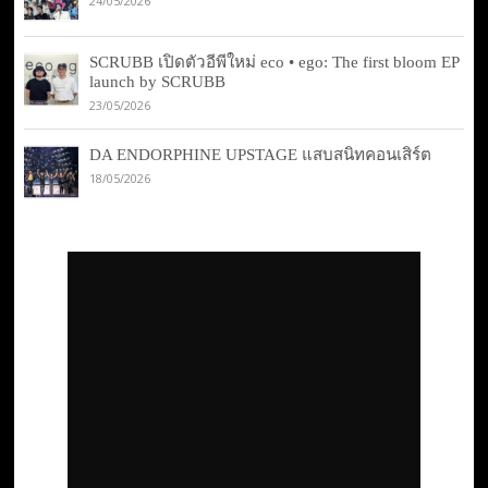
24/05/2026
SCRUBB เปิดตัวอีพีใหม่ eco • ego: The first bloom EP
launch by SCRUBB
23/05/2026
DA ENDORPHINE UPSTAGE แสบสนิทคอนเสิร์ต
18/05/2026