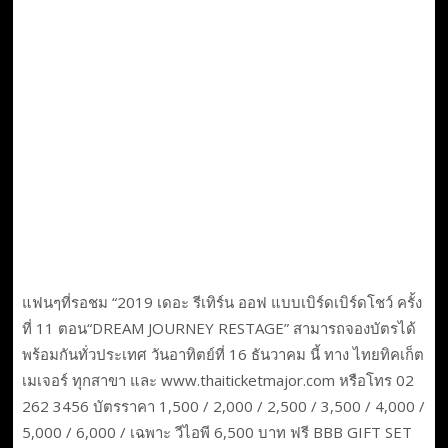
แฟนๆที่รอชม “2019 เดอะ รีเทิร์น ออฟ แบบเบิร์ดเบิร์ดโชว์ ครั้ง
ที่ 11 ตอน“DREAM JOURNEY RESTAGE” สามารถจองบัตรได้
พร้อมกันทั่วประเทศ วันอาทิตย์ที่ 16 ธันวาคม นี้ ทาง ไทยทิคเก็ต
เมเจอร์ ทุกสาขา และ www.thaiticketmajor.com หรือโทร 02
262 3456 บัตรราคา 1,500 / 2,000 / 2,500 / 3,500 / 4,000 /
5,000 / 6,000 / เฉพาะ วีไอพี 6,500 บาท ฟรี BBB GIFT SET