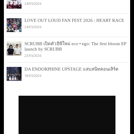
24/05/2026
LOVE OUT LOUD FAN FEST 2026 : HEART RACE
24/05/2026
SCRUBB เปิดตัวอีพีใหม่ eco • ego: The first bloom EP
launch by SCRUBB
23/05/2026
DA ENDORPHINE UPSTAGE แสบสนิทคอนเสิร์ต
18/05/2026