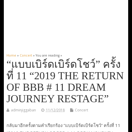
Home
»
Concert
» You are reading »
“แบบเบิร์ดเบิร์ดโชว์” ครั้ง
ที่ 11 “2019 THE RETURN
OF BBB # 11 DREAM
JOURNEY RESTAGE”
adminjiggaban
11/12/2018
Concert
กลับมาอีกครั้งตามคำเรียกร้อง “แบบเบิร์ดเบิร์ดโชว์” ครั้งที่ 11