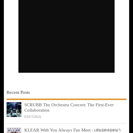
Recent Posts
SCRUBB The Orchestra Concert: The First-Ever
Collaboration
03/07/2026
KLEAR With You Always Fan Meet : เสมอตลอดมา