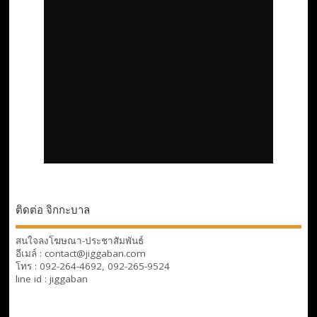
ติดต่อ จิกกะบาล
สนใจลงโฆษณา-ประชาสัมพันธ์
อีเมล์ : contact@jiggaban.com
โทร : 092-264-4692, 092-265-9524
line id : jiggaban