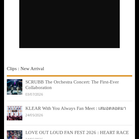
Clips : New Arrival
SCRUBB The Orchestra Concert: The First-Ever
Collaboration
03/07/2026
KLEAR With You Always Fan Meet : เสมอตลอดมา
24/05/2026
LOVE OUT LOUD FAN FEST 2026 : HEART RACE