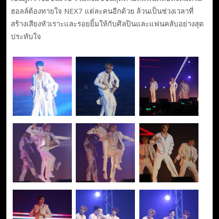
ฮอลล์ต้องทายใจ NEX7 แต่ละคนอีกด้วย ล้วนเป็นช่วงเวลาที่
สร้างเสียงหัวเราะและรอยยิ้มให้กับศิลปินและแฟนคลับอย่างสุด
ประทับใจ