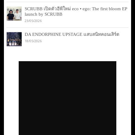
SCRUBB เปิดตัวอีพีใหม่ eco • ego: The first bloom EP
launch by SCRUBB
23/05/2026
DA ENDORPHINE UPSTAGE แสบสนิทคอนเสิร์ต
18/05/2026