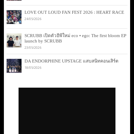
LOVE OUT LOUD FAN FEST 2026 : HEART RACE
24/05/2026
SCRUBB เปิดตัวอีพีใหม่ eco • ego: The first bloom EP
launch by SCRUBB
23/05/2026
DA ENDORPHINE UPSTAGE แสบสนิทคอนเสิร์ต
18/05/2026