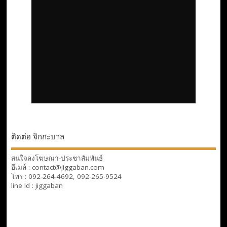
ติดต่อ จิกกะบาล
สนใจลงโฆษณา-ประชาสัมพันธ์
อีเมล์ : contact@jiggaban.com
โทร : 092-264-4692, 092-265-9524
line id : jiggaban