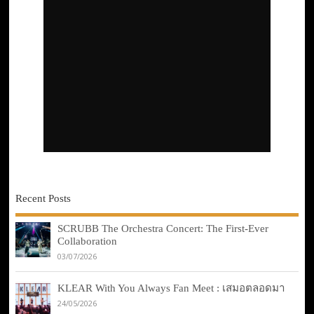
Recent Posts
SCRUBB The Orchestra Concert: The First-Ever
Collaboration
03/07/2026
KLEAR With You Always Fan Meet : เสมอตลอดมา
24/05/2026