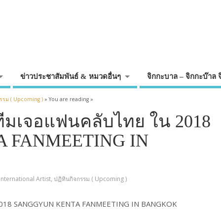
ข่าวประชาสัมพันธ์ & หมวดอื่นๆ
จิกกะบาล – จิกกะบ๊าล 
กรรม ( Upcoming )
» You are reading »
กทีมเจอแฟนคลับไทย ใน 2018
 FANMEETING IN
International Artist
,
ปฏิทินกิจกรรม ( Upcoming )
 ใน 2018 SANGGYUN KENTA FANMEETING IN BANGKOK