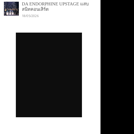
DA ENDORPHINE UPSTAGE แสบ
สนิทคอนเสิร์ต
18/05/2026