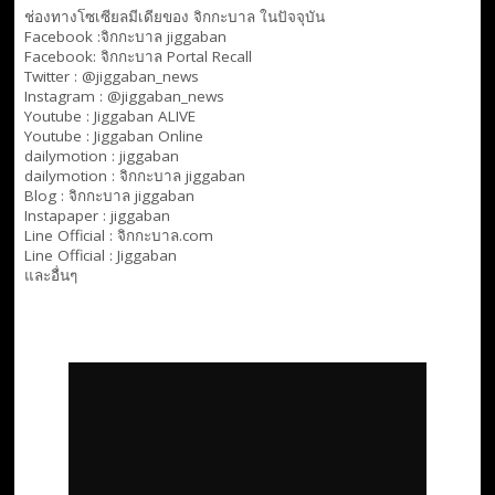
ช่องทางโซเซียลมีเดียของ จิกกะบาล ในปัจจุบัน
Facebook :
จิกกะบาล jiggaban
Facebook:
จิกกะบาล Portal Recall
Twitter : @jiggaban_news
Instagram : @jiggaban_news
Youtube :
Jiggaban ALIVE
Youtube :
Jiggaban Online
dailymotion :
jiggaban
dailymotion :
จิกกะบาล jiggaban
Blog :
จิกกะบาล jiggaban
Instapaper : jiggaban
Line Official :
จิกกะบาล.com
Line Official :
Jiggaban
และอื่นๆ