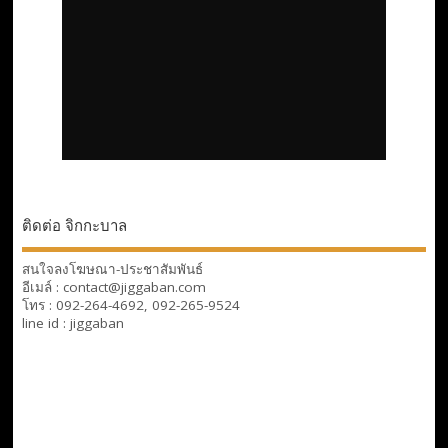
ติดต่อ จิกกะบาล
สนใจลงโฆษณา-ประชาสัมพันธ์
อีเมล์ : contact@jiggaban.com
โทร : 092-264-4692, 092-265-9524
line id : jiggaban