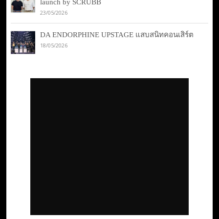
launch by SCRUBB
23/05/2026
DA ENDORPHINE UPSTAGE แสบสนิทคอนเสิร์ต
18/05/2026