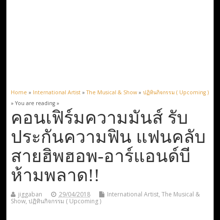
Home
»
International Artist
»
The Musical & Show
»
ปฏิทินกิจกรรม ( Upcoming )
» You are reading »
คอนเฟิร์มความมันส์ รับ
ประกันความฟิน แฟนคลับ
สายฮิพฮอพ-อาร์แอนด์บี
ห้ามพลาด!!
jiggaban
29/04/2018
International Artist
,
The Musical &
Show
,
ปฏิทินกิจกรรม ( Upcoming )