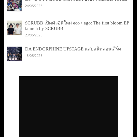
24/05/2026
SCRUBB เปิดตัวอีพีใหม่ eco • ego: The first bloom EP
launch by SCRUBB
23/05/2026
DA ENDORPHINE UPSTAGE แสบสนิทคอนเสิร์ต
18/05/2026